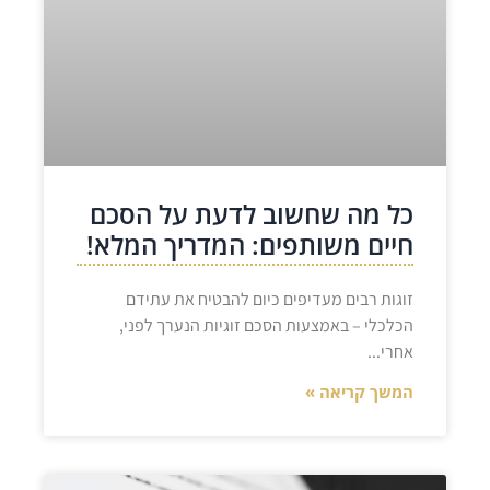
כל מה שחשוב לדעת על הסכם
חיים משותפים: המדריך המלא!
זוגות רבים מעדיפים כיום להבטיח את עתידם
הכלכלי – באמצעות הסכם זוגיות הנערך לפני,
אחרי
המשך קריאה »