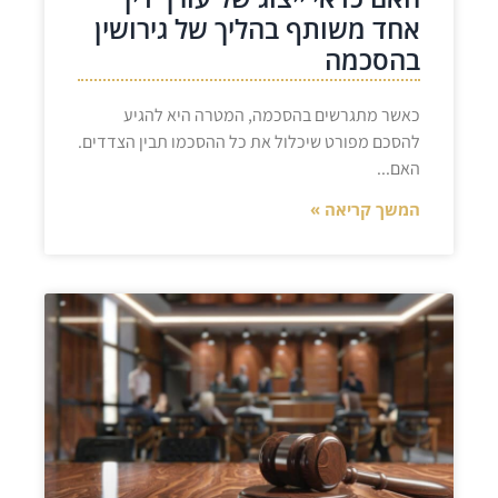
אחד משותף בהליך של גירושין
בהסכמה
כאשר מתגרשים בהסכמה, המטרה היא להגיע
להסכם מפורט שיכלול את כל ההסכמו תבין הצדדים.
האם
המשך קריאה »