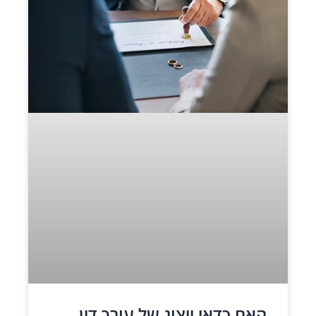
האם כדאי ייצוג של עורך דין