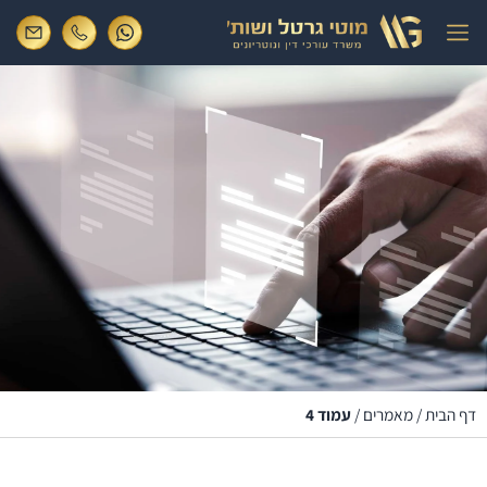
דף הבית
/
מאמרים
/
עמוד 4