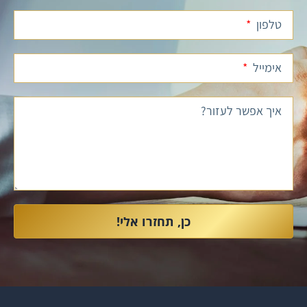
טלפון
אימייל
איך אפשר לעזור?
כן, תחזרו אלי!