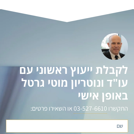
לקבלת ייעוץ ראשוני עם
עו"ד ונוטריון מוטי גרטל
באופן אישי
התקשרו
03-527-6610
או השאירו פרטים:
שם