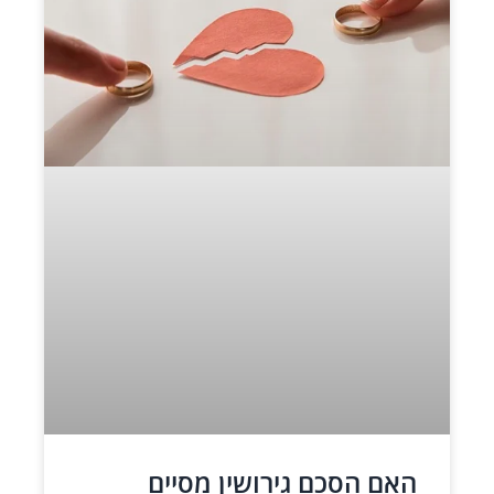
האם הסכם גירושין מסיים