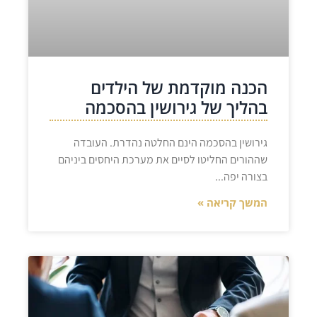
הכנה מוקדמת של הילדים
בהליך של גירושין בהסכמה
גירושין בהסכמה הינם החלטה נהדרת. העובדה
שההורים החליטו לסיים את מערכת היחסים ביניהם
בצורה יפה
המשך קריאה »