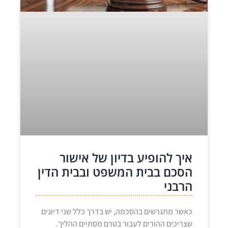
איך להופיע בדיון של אישור
הסכם בבית המשפט ובבית הדין
הרבני
כאשר מתגרשים בהסכמה, יש בדרך כלל שני דיונים
שצריכים ההורים לעבור בטרם מסתיים ההליך.