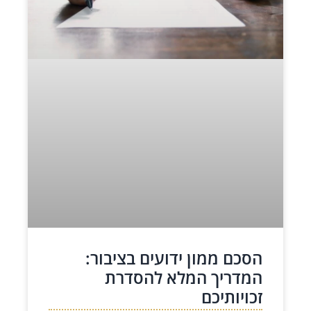
הסכם ממון ידועים בציבור:
המדריך המלא להסדרת
זכויותיכם