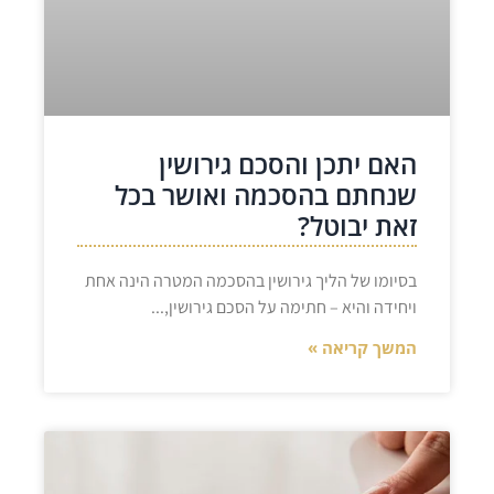
האם יתכן והסכם גירושין
שנחתם בהסכמה ואושר בכל
זאת יבוטל?
בסיומו של הליך גירושין בהסכמה המטרה הינה אחת
ויחידה והיא – חתימה על הסכם גירושין,
המשך קריאה »