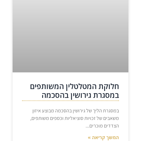
חלוקת המטלטלין המשותפים
במסגרת גירושין בהסכמה
במסגרת הליך של גירושין בהסכמה מבוצע איזון
משאבים של זכויות סוציאליות וכספים משותפים,
הצדדים מוכרים
המשך קריאה »