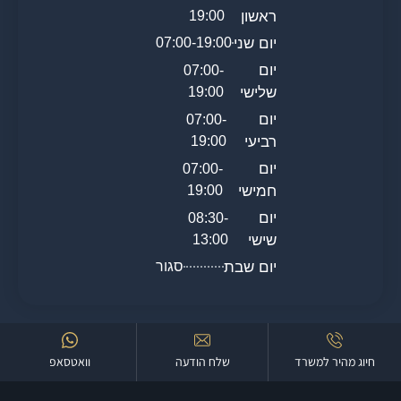
ראשון
19:00
יום שני
07:00-19:00
יום
07:00-
שלישי
19:00
יום
07:00-
רביעי
19:00
יום
07:00-
חמישי
19:00
יום
08:30-
שישי
13:00
יום שבת
סגור
חיוג מהיר למשרד
שלח הודעה
וואטסאפ