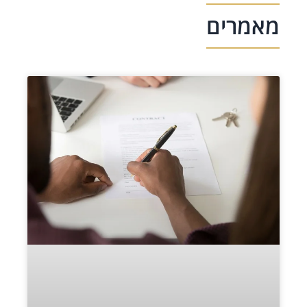
מאמרים