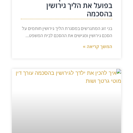
בפועל את הליך גירושין
בהסכמה
בני זוג המתגרשים במסגרת הליך גירושין חותמים על
הסכם גירושין ומגישים את ההסכם לבית המשפט
המשך קריאה »