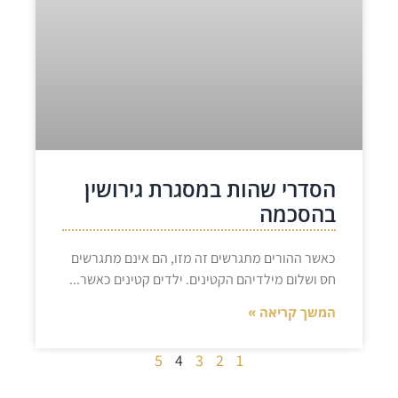
הסדרי שהות במסגרת גירושין
בהסכמה
כאשר ההורים מתגרשים זה מזו, הם אינם מתגרשים
חס ושלום מילדיהם הקטינים. ילדים קטינים כאשר
המשך קריאה »
5
4
3
2
1