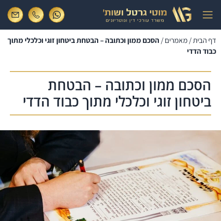
דף הבית
/
מאמרים
/
הסכם ממון וכתובה – הבטחת ביטחון זוגי וכלכלי מתוך
כבוד הדדי
הסכם ממון וכתובה – הבטחת
ביטחון זוגי וכלכלי מתוך כבוד הדדי