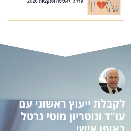
פרקטי לאכיפה וסנקציות 2026
לקבלת ייעוץ ראשוני עם
עו"ד ונוטריון מוטי גרטל
באופן אישי