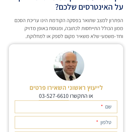
על האינטרסים שלכם?
הפתרון למצב שתואר בפסקה הקודמת הינו עריכת הסכם
ממון הכולל התייחסות לכתובה, ומנוסח באופן מדויק
וחד-משמעי שלא משאיר מקום לספק או למחלוקת.
לייעוץ ראשוני השאירו פרטים
או התקשרו
03-527-6610
שם
טלפון