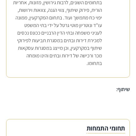
בתחומים השונים, לרבות גירושין, מזונות, אחריות
הורית, פירוק שיתוף, צווי הגנה, צוואות וירושות,
יפוי כח מתמשך ועוד. בתחום המקרקעין, ממונה
עו"ד ונוטריון מוטי גרטל על ידי בתי המשפט
לעניני משפחה ובתי הדין הרבניים ככונס נכסים
למכירת דירות ובתים במסגרת תביעות לפירוקי
שיתוף במקרקעין, וכן מייצג במסגרות עסקאות
מכר ורכישה של דירות ובתים והינו מומחה
בתחומו.
שיתוף:
תחומי התמחות