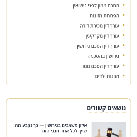
הסכם ממון לפני נישואין
הפחתת מזונות
עורך דין מכירת דירה
עורך דין מקרקעין
עורך דין הסכם גירושין
גירושין בהסכמה
עורך דין הסכם ממון
מזונות ילדים
נושאים קשורים
איזון משאבים בגירושין — כך נקבע מה
שייך לכל אחד מבני הזוג