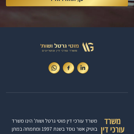
משרד
משרד עורכי דין מוטי גרטל ושות’ הינו משרד
עורכי דין
בוטיק אשר נוסד בשנת 1997 ומתמחה במתן