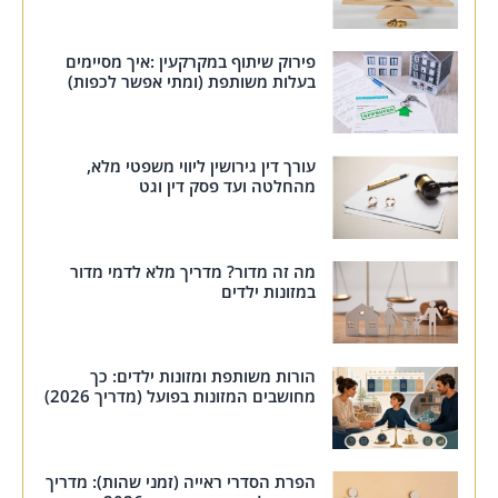
פירוק שיתוף במקרקעין :איך מסיימים
בעלות משותפת (ומתי אפשר לכפות)
עורך דין גירושין ליווי משפטי מלא,
מהחלטה ועד פסק דין וגט
מה זה מדור? מדריך מלא לדמי מדור
במזונות ילדים
הורות משותפת ומזונות ילדים: כך
מחושבים המזונות בפועל (מדריך 2026)
הפרת הסדרי ראייה (זמני שהות): מדריך