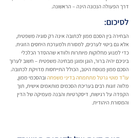
דרך הפעולה הנכונה הינה – הראשונה.
לסיכום:
הבחירה בין הסכם ממון לכתובה אינה רק סוגיה משפטית,
אלא גם ביטוי לערכים, למסורת ולמערכת היחסים הזוגית.
כדי למנוע מחלוקות מיותרות ולוודא שההסדר הכלכלי
ביניכם יהיה ברור, הוגן ומוגן מבחינה משפטית – חשוב לערוך
הסכם ממון מנוסח היטב, הכולל התייחסות מדויקת לכתובה.
עו”ד מוטי גרטל מתתמחה בדיני משפחה
ובהסכמי ממון,
מלווה זוגות רבים בעריכת הסכמים מותאמים אישית, תוך
הקפדה על רגישות, דיסקרטיות והבנה מעמיקה של הדין
והמסורת היהודית.