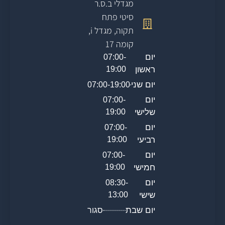
מגדלי ב.ס.ר
סיטי פתח
תקוה, מגדל i,
קומה 17
יום
07:00-
ראשון
19:00
יום שני
07:00-19:00
יום
07:00-
שלישי
19:00
יום
07:00-
רביעי
19:00
יום
07:00-
חמישי
19:00
יום
08:30-
שישי
13:00
יום שבת
סגור