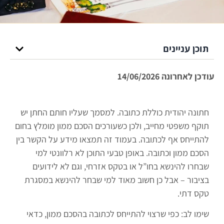
תוכן עניינים
עודכן לאחרונה 14/06/2026
חתונה יהודית כוללת כתובה. למסמך שעליו חותם החתן יש
תוקף משפטי מחייב, ולכן כשעורכים הסכם ממון מומלץ בחום
להתייחס אף לכתובה. בעמוד זה תמצאו מידע על הקשר בין
הסכם ממון וכתובה. באופן טבעי התוכן לא רלוונטי למי
שבחרו להינשא בחו”ל או בטקס אזרחי, וגם לא לידועים
בציבור – אבל כן חשוב מאוד למי שבחר להינשא במסגרת
טקס דתי.
שימו לב: כפי שרצוי להתייחס לכתובה בהסכם ממון, כדאי