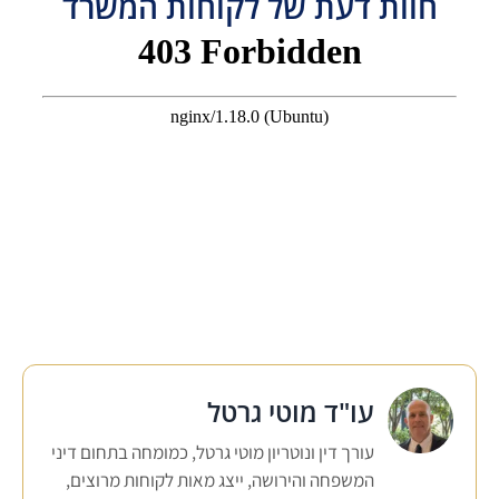
חוות דעת של לקוחות המשרד
עו"ד מוטי גרטל
עורך דין ונוטריון מוטי גרטל, כמומחה בתחום דיני
המשפחה והירושה, ייצג מאות לקוחות מרוצים,